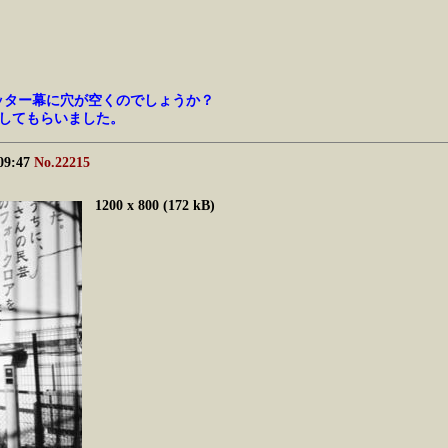
ッター幕に穴が空くのでしょうか？
してもらいました。
 09:47
No.22215
1200 x 800 (172 kB)