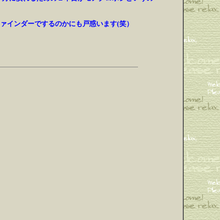
ァインダーでするのかにも戸惑います(笑）