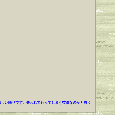
寂しい限りです。失われて行ってしまう技法なのかと思う