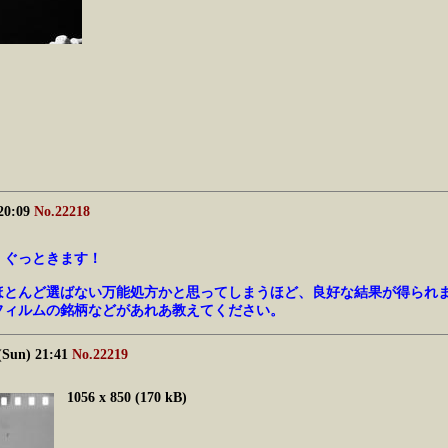
 20:09
No.22218
、ぐっときます！
ほとんど選ばない万能処方かと思ってしまうほど、良好な結果が得られ
フィルムの銘柄などがあれあ教えてください。
(Sun) 21:41
No.22219
1056 x 850 (170 kB)