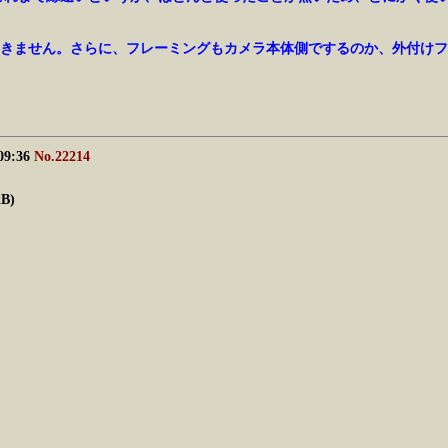
きません。さらに、フレーミングもカメラ本体側でするのか、外付けフ
 09:36
No.22214
kB)