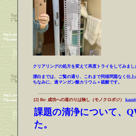
クリアリングの処方を変えて再度トライをしてみまし
漂白までは、ご覧の通り、これまで同様問題なく仕上
ちなみに、過マンガン酸カリウム＋硫酸です。
[2] Re: 成功への道のりは険し（モノクロポジ）
kazul
課題の清浄について、Q
た。