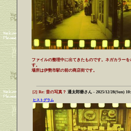
ファイルの整理中に出てきたものです。ネガカラーをポ
す。
場所は伊勢市駅の前の商店街です。
[2] Re: 昔の写真？
通太郎爺さん
- 2025/12/28(Sun) 10
ヒストグラム