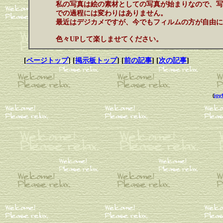
私の写真は絵の素材としての写真が始まりなので、写
での過程には変わりはありません。
最近はデジカメですが、今でもフィルムの方が自由に
色々UPして楽しませてください。
[
ページトップ
] [
掲示板トップ
] [
前の記事
] [
次の記事
]
(
joyf