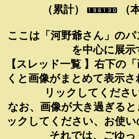
（累計）
（
ここは「河野爺さん」のパ
を中心に展示
【スレッド一覧 】右下の
くと画像がまとめて表示さ
リックしてくださ
なお、画像が大き過ぎると
ックしてください、お使い
それでは、ごゆっ