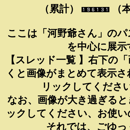
（累計）
（
ここは「河野爺さん」のパ
を中心に展示
【スレッド一覧 】右下の
くと画像がまとめて表示さ
リックしてくださ
なお、画像が大き過ぎると
ックしてください、お使い
それでは、ごゆっ